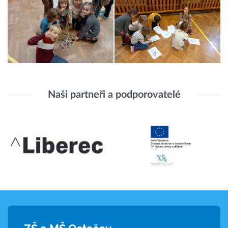
Naši partneři a podporovatelé