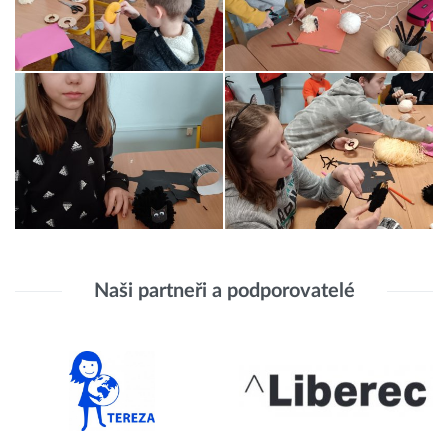
Naši partneři a podporovatelé