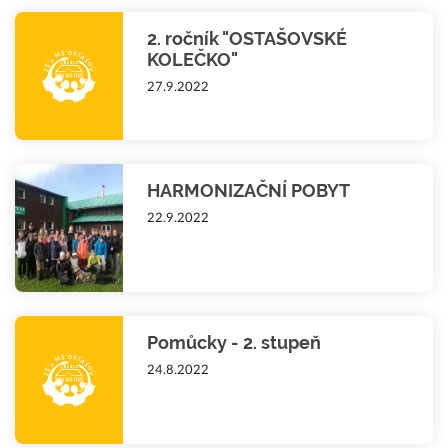
2. ročník "OSTAŠOVSKÉ
KOLEČKO"
27.9.2022
HARMONIZAČNÍ POBYT
22.9.2022
Pomůcky - 2. stupeň
24.8.2022