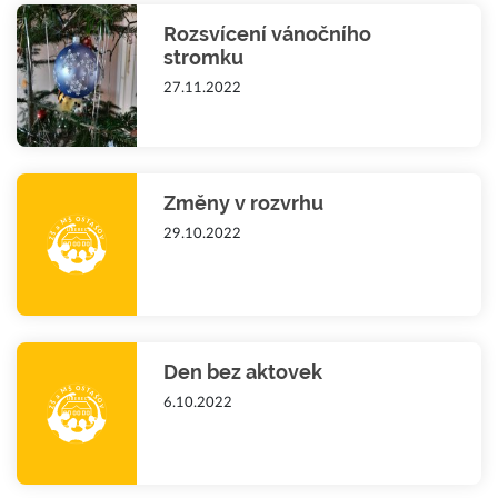
Rozsvícení vánočního
stromku
27.11.2022
Změny v rozvrhu
29.10.2022
Den bez aktovek
6.10.2022