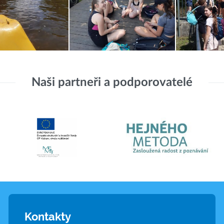
Naši partneři a podporovatelé
Kontakty