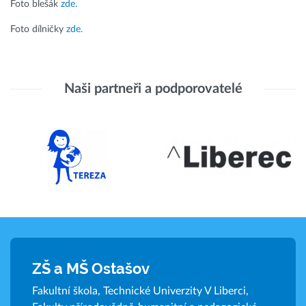
Foto blešák
zde.
Foto dílničky
zde.
Naši partneři a podporovatelé
ZŠ a MŠ Ostašov
Fakultní škola, Technické Univerzity V Liberci,