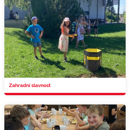
Zahradní slavnost