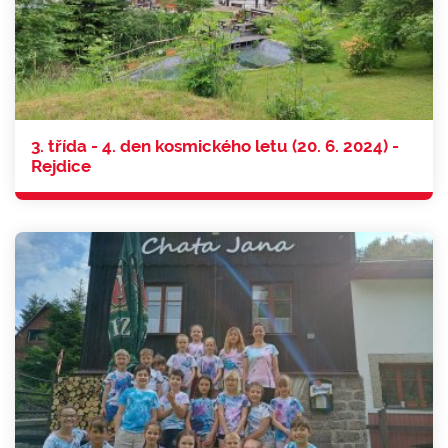
3. třída - 4. den kosmického letu (20. 6. 2024) -
Rejdice