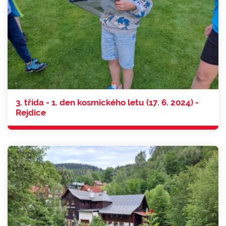
3. třída - 1. den kosmického letu (17. 6. 2024) -
Rejdice