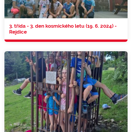
3. třída - 3. den kosmického letu (19. 6. 2024) -
Rejdice