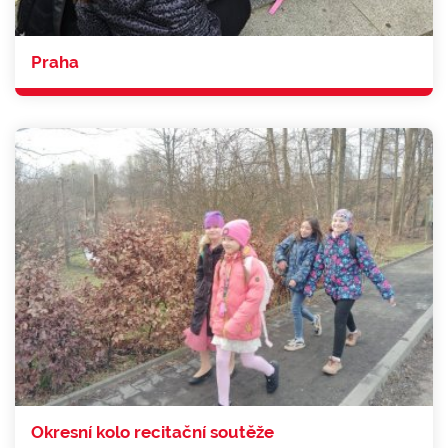
Praha
Okresní kolo recitační soutěže