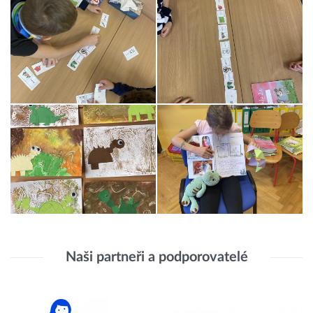
Naši partneři a podporovatelé