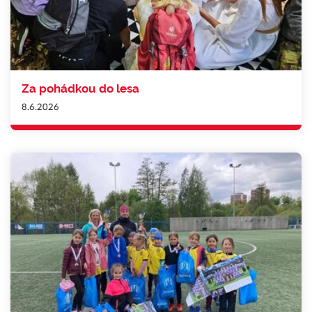
Za pohádkou do lesa
8.6.2026