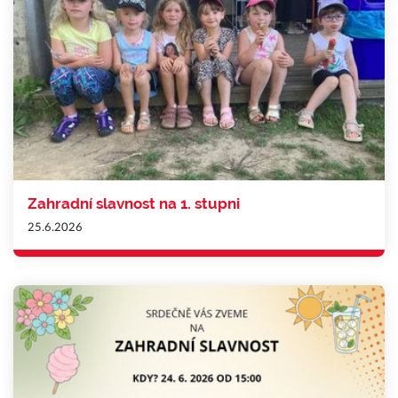
Zahradní slavnost na 1. stupni
25.6.2026