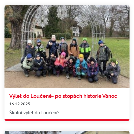
Výlet do Loučeně- po stopách historie Vánoc
16.12.2025
Školní výlet do Loučeně