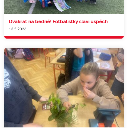
Dvakrát na bedně! Fotbalistky slaví úspěch
13.5.2026