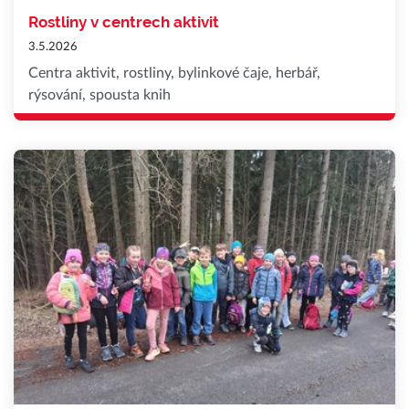
Rostliny v centrech aktivit
3.5.2026
Centra aktivit, rostliny, bylinkové čaje, herbář,
rýsování, spousta knih