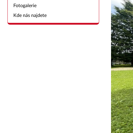
Fotogalerie
Kde nás najdete