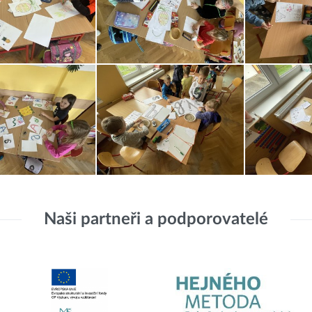
Naši partneři a podporovatelé