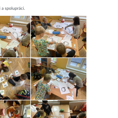
 a spolupráci.