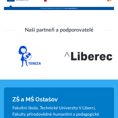
Naši partneři a podporovatelé
ZŠ a MŠ Ostašov
Fakultní škola, Technické Univerzity V Liberci,
Fakulty přírodovědně-humanitní a pedagogické