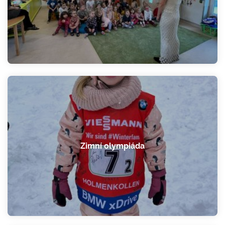
Zimní olympiáda