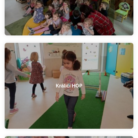
Králičí HOP