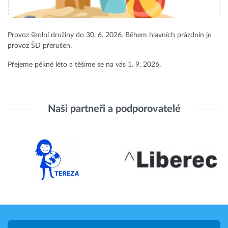
Provoz školní družiny do 30. 6. 2026. Během hlavních prázdnin je
provoz ŠD přerušen.
Přejeme pěkné léto a těšíme se na vás 1. 9. 2026.
Naši partneři a podporovatelé