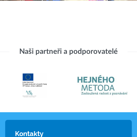
Naši partneři a podporovatelé
Kontakty