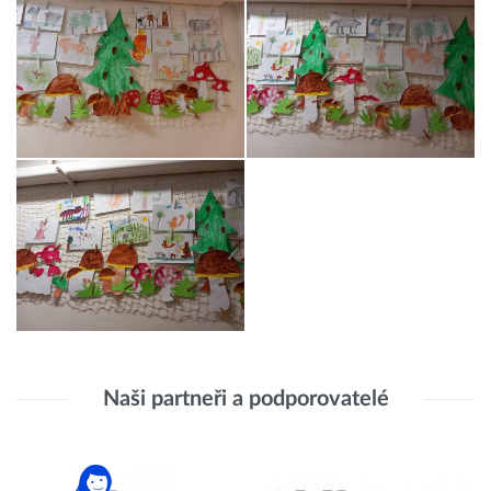
Naši partneři a podporovatelé