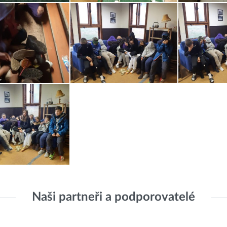
Naši partneři a podporovatelé