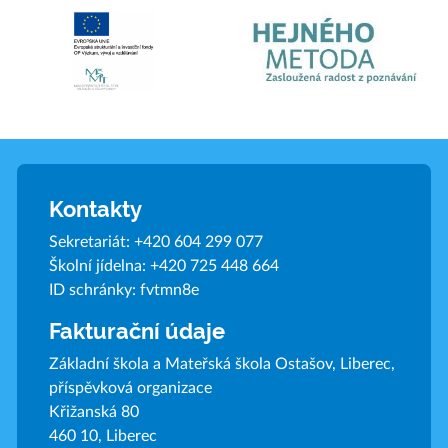
Kontakty
Sekretariát:
+420 604 299 077
Školní jídelna:
+420 725 448 664
ID schránky: fvtmn8e
Fakturační údaje
Základní škola a Mateřská škola Ostašov, Liberec,
příspěvková organizace
Křižanská 80
460 10, Liberec