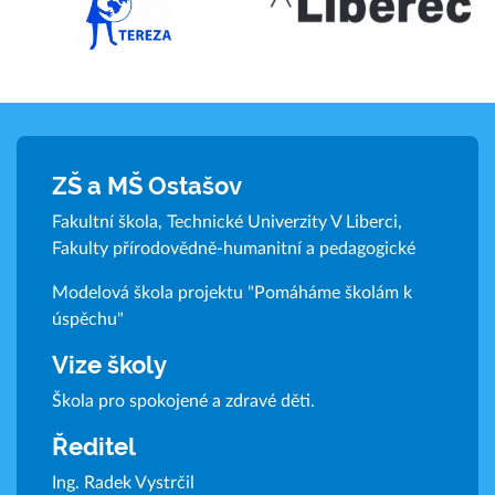
ZŠ a MŠ Ostašov
Fakultní škola, Technické Univerzity V Liberci,
Fakulty přírodovědně-humanitní a pedagogické
Modelová škola projektu "Pomáháme školám k
úspěchu"
Vize školy
Škola pro spokojené a zdravé děti.
Ředitel
Ing. Radek Vystrčil