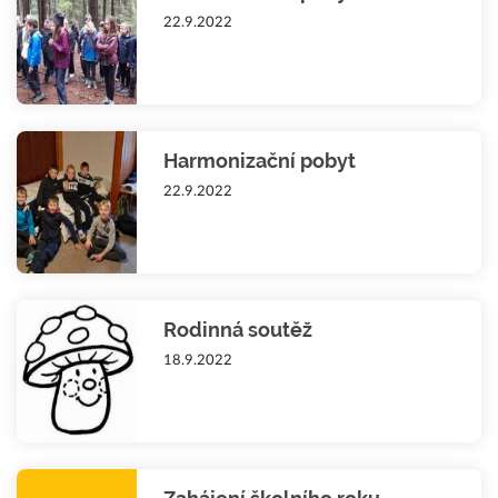
22.9.2022
Harmonizační pobyt
22.9.2022
Rodinná soutěž
18.9.2022