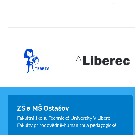
ZŠ a MŠ Ostašov
Fakultní škola, Technické Univerzity V Liberci,
Fakulty přírodovědně-humanitní a pedagogické