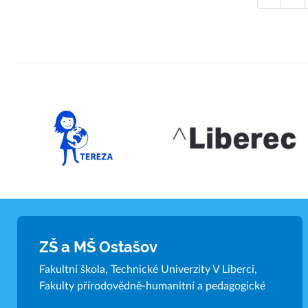
ZŠ a MŠ Ostašov
Fakultní škola, Technické Univerzity V Liberci,
Fakulty přírodovědně-humanitní a pedagogické