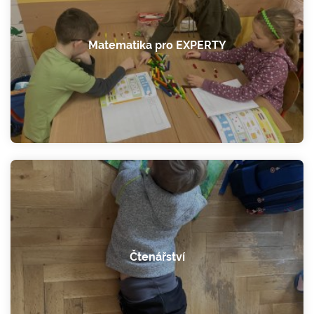
Matematika pro EXPERTY
Čtenářství