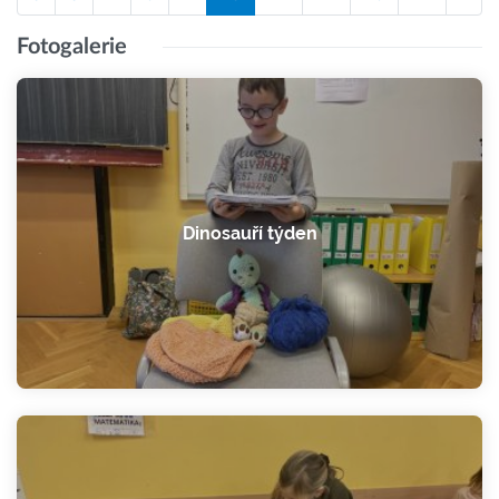
Fotogalerie
Dinosauří týden