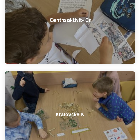
Centra aktivit- Čr
Královské K