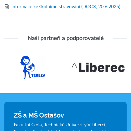
Informace ke školnímu stravování
(DOCX, 20.6.2025)
Naši partneři a podporovatelé
ZŠ a MŠ Ostašov
Fakultní škola, Technické Univerzity V Liberci,