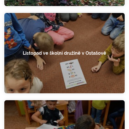
Listopad ve školní družině v Ostašově