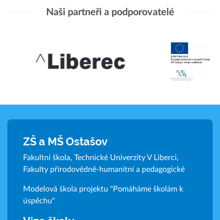
Naši partneři a podporovatelé
ZŠ a MŠ Ostašov
Fakultní škola, Technické Univerzity V Liberci,
Fakulty přírodovědně-humanitní a pedagogické
Modelová škola projektu "Pomáháme školám k
úspěchu"