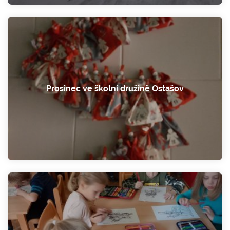
Prosinec ve školní družině Ostašov