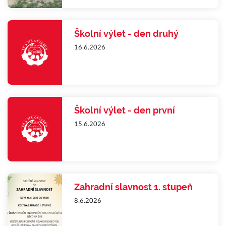
Školní výlet - den druhý
16.6.2026
Školní výlet - den první
15.6.2026
Zahradní slavnost 1. stupeň
8.6.2026