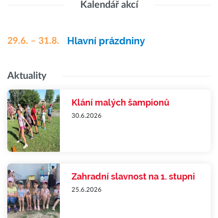
Kalendář akcí
Hlavní prázdniny
29.6. – 31.8.
Aktuality
Klání malých šampionů
30.6.2026
Zahradní slavnost na 1. stupni
25.6.2026