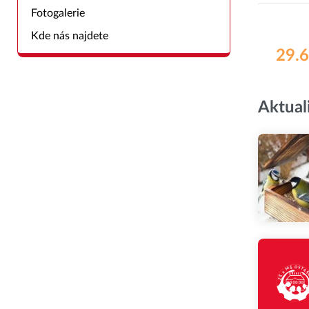
Fotogalerie
Kde nás najdete
29.6
Aktual