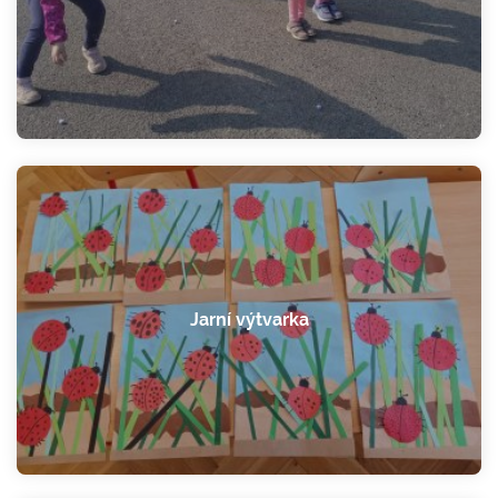
Jarní výtvarka