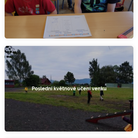
Poslední květnové učení venku