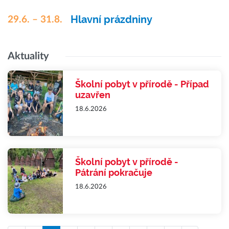
Hlavní prázdniny
29.6. – 31.8.
Aktuality
Školní pobyt v přírodě - Případ
uzavřen
18.6.2026
Školní pobyt v přírodě -
Pátrání pokračuje
18.6.2026