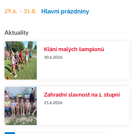
Hlavní prázdniny
29.6. – 31.8.
Aktuality
Klání malých šampionů
30.6.2026
Zahradní slavnost na 1. stupni
25.6.2026