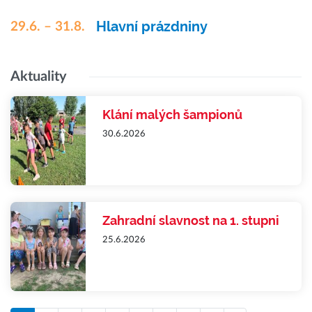
Hlavní prázdniny
29.6. – 31.8.
Aktuality
Klání malých šampionů
30.6.2026
Zahradní slavnost na 1. stupni
25.6.2026