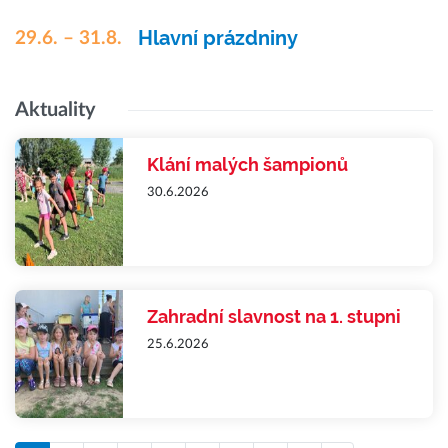
Hlavní prázdniny
29.6. – 31.8.
Aktuality
Klání malých šampionů
30.6.2026
Zahradní slavnost na 1. stupni
25.6.2026