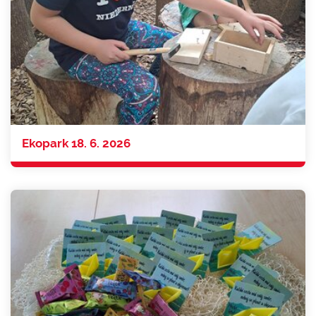
Ekopark 18. 6. 2026