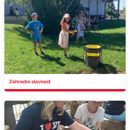
Zahradní slavnost