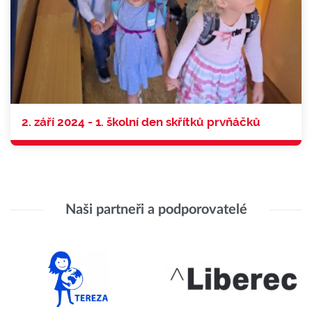
2. září 2024 - 1. školní den skřítků prvňáčků
Naši partneři a podporovatelé