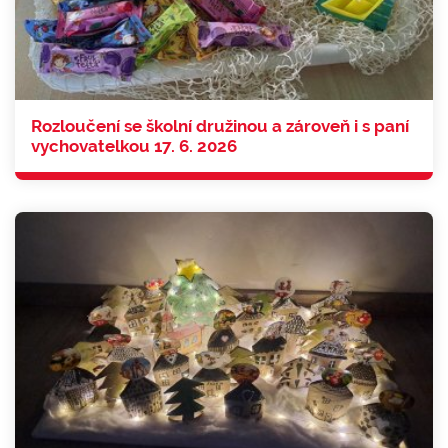
Rozloučení se školní družinou a zároveň i s paní
vychovatelkou 17. 6. 2026