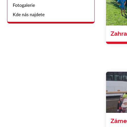
Fotogalerie
Kde nás najdete
Zahra
Záme