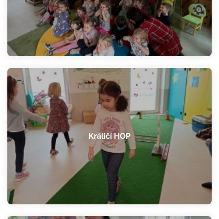
Králičí HOP