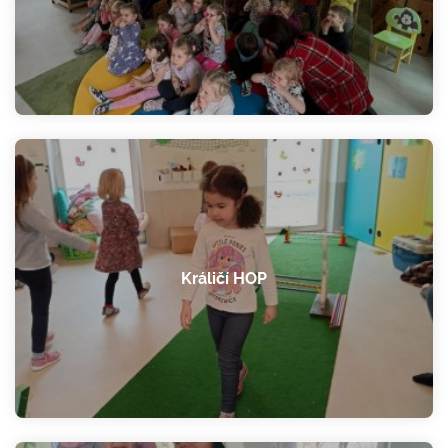
Králičí HOP