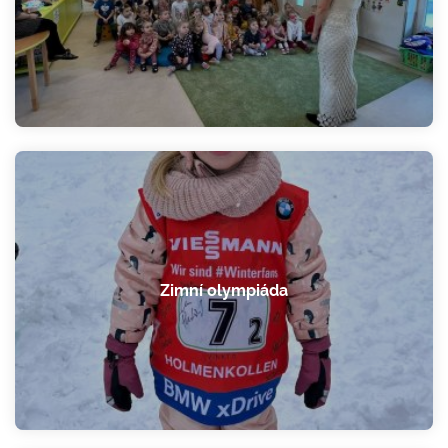
Zimní olympiáda