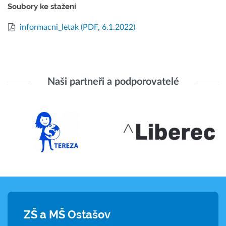
Soubory ke stažení
informacni_letak
(PDF, 6.1.2022)
Naši partneři a podporovatelé
ZŠ a MŠ Ostašov