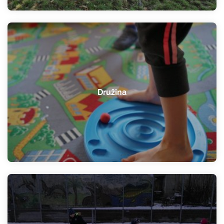
Družina