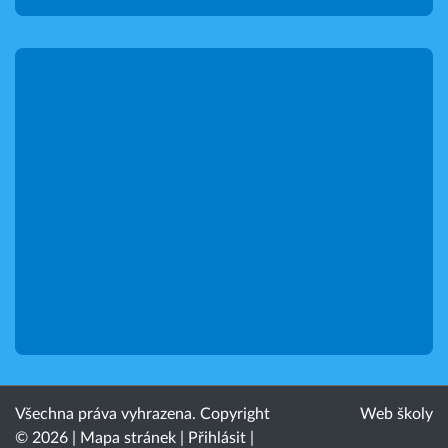
Všechna práva vyhrazena. Copyright
Web školy
© 2026 |
Mapa stránek
|
Přihlásit
|