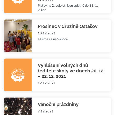
Platby na 2. pololetí jsou splatné do 31. 1.
2022
Prosinec v družině Ostašov
18.12.2021
Těšíme se na Vánoce...
Vyhlášení volných dnů
ředitele školy ve dnech 20. 12.
– 22. 12. 2021
12.12.2021
Vánoční prázdniny
7.12.2021