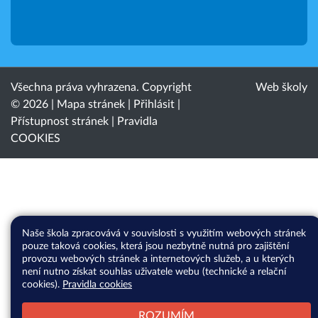
Všechna práva vyhrazena. Copyright
Web školy
© 2026 |
Mapa stránek
|
Přihlásit
|
Přístupnost stránek
|
Pravidla
COOKIES
Naše škola zpracovává v souvislosti s využitím webových stránek
pouze taková cookies, která jsou nezbytně nutná pro zajištění
provozu webových stránek a internetových služeb, a u kterých
není nutno získat souhlas uživatele webu (technické a relační
cookies).
Pravidla cookies
ROZUMÍM