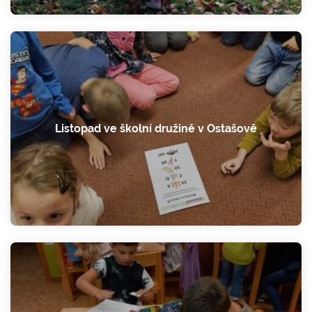
Listopad ve školní družině v Ostašově