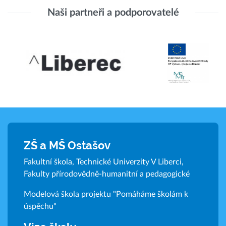
Naši partneři a podporovatelé
ZŠ a MŠ Ostašov
Fakultní škola, Technické Univerzity V Liberci,
Fakulty přírodovědně-humanitní a pedagogické
Modelová škola projektu "Pomáháme školám k
úspěchu"