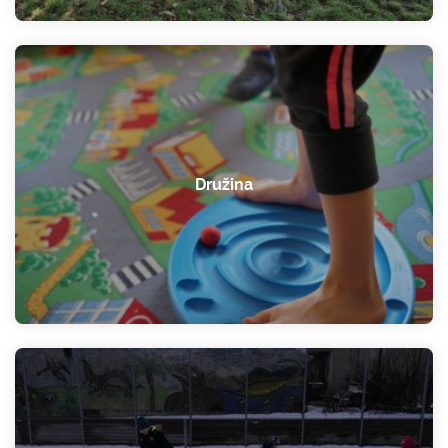
Družina