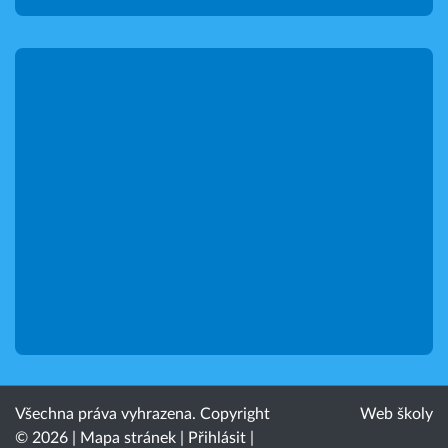
Všechna práva vyhrazena. Copyright
Web školy
© 2026 |
Mapa stránek
|
Přihlásit
|