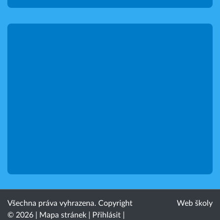
Všechna práva vyhrazena. Copyright
Web školy
© 2026 |
Mapa stránek
|
Přihlásit
|