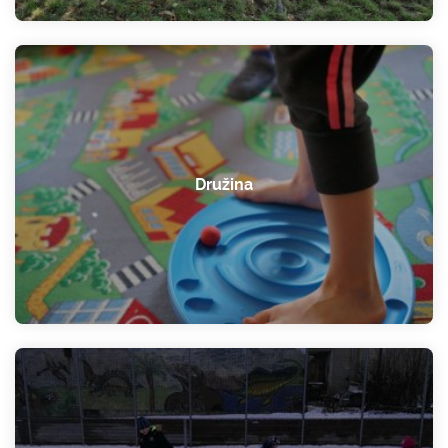
Družina