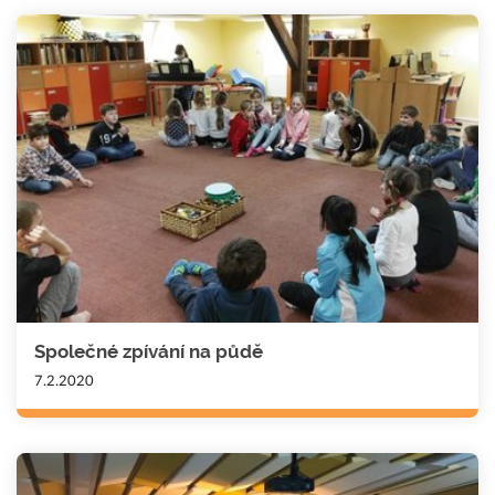
Společné zpívání na půdě
7.2.2020