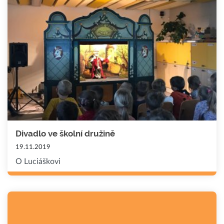
Divadlo ve školní družině
19.11.2019
O Luciáškovi