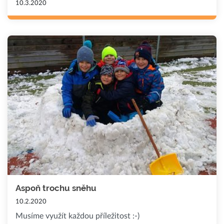
10.3.2020
Aspoň trochu sněhu
10.2.2020
Musíme využít každou příležitost :-)