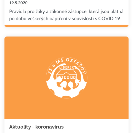
19.5.2020
Pravidla pro žáky a zákonné zástupce, která jsou platná
po dobu veškerých oaptření v souvislosti s COVID 19
Aktuality - koronavirus