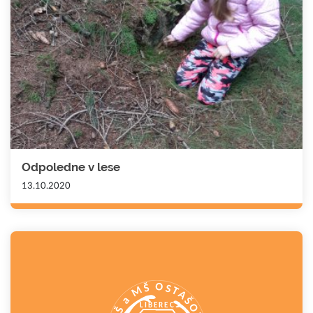
Odpoledne v lese
13.10.2020