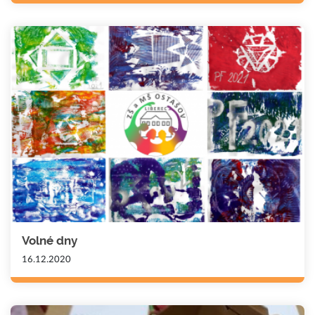
Volné dny
16.12.2020