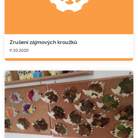
Zrušení zájmových kroužků
9.10.2020