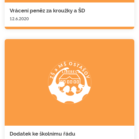
Vrácení peněz za kroužky a ŠD
12.6.2020
Dodatek ke školnímu řádu