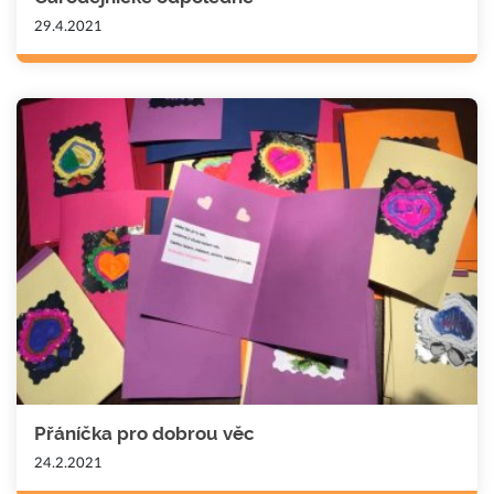
29.4.2021
Přáníčka pro dobrou věc
24.2.2021