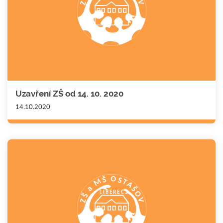
Uzavření ZŠ od 14. 10. 2020
14.10.2020