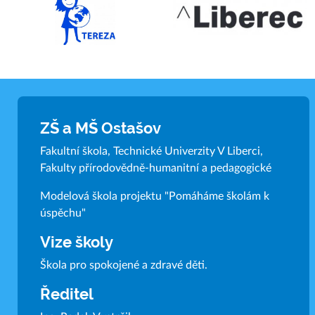
ZŠ a MŠ Ostašov
Fakultní škola, Technické Univerzity V Liberci,
Fakulty přírodovědně-humanitní a pedagogické
Modelová škola projektu "Pomáháme školám k
úspěchu"
Vize školy
Škola pro spokojené a zdravé děti.
Ředitel