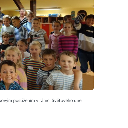
rakovým postižením v rámci Světového dne