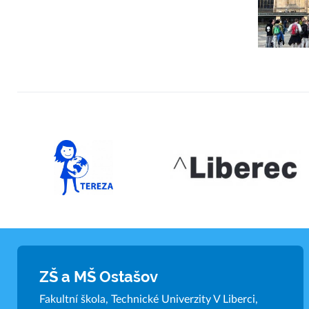
ZŠ a MŠ Ostašov
Fakultní škola, Technické Univerzity V Liberci,