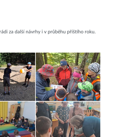
i za další návrhy i v průběhu příštího roku.