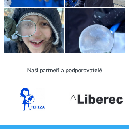
Naši partneři a podporovatelé