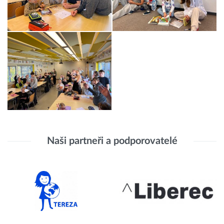
Naši partneři a podporovatelé