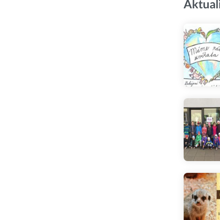
Aktual