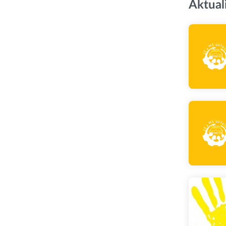
Aktual